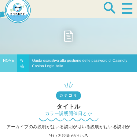
宿泊・温泉
飲食店
HOME
投
Guida esaustiva alla gestione delle password di Casinoly
Casino Login Italia
稿
見どころ
カテゴリ
体験プログラム
タイトル
カラー説明開催日とか
アーカイブのみ説明がはいる説明がはいる説明がはいる説明が
特産品
はいる説明がはいる