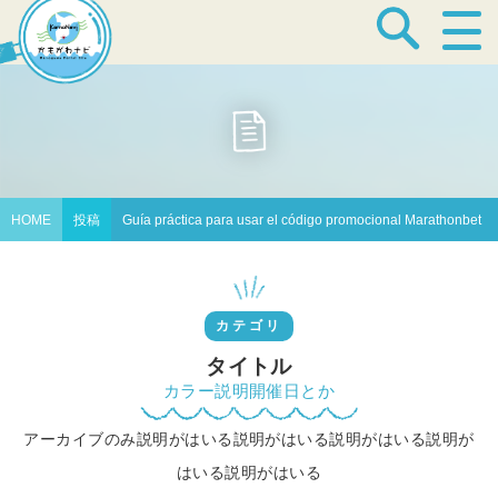
宿泊・温泉
飲食店
HOME
投稿
Guía práctica para usar el código promocional Marathonbet
見どころ
カテゴリ
体験プログラム
タイトル
カラー説明開催日とか
アーカイブのみ説明がはいる説明がはいる説明がはいる説明が
特産品
はいる説明がはいる