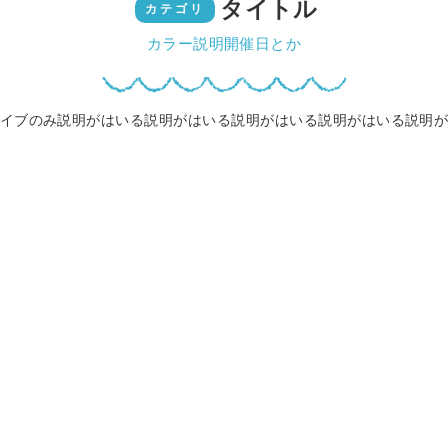
タイトル
カテゴリ
カラー説明開催日とか
イブのみ説明がはいる説明がはいる説明がはいる説明がはいる説明