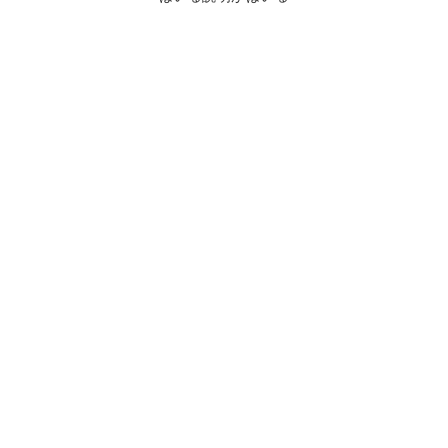
鴨川について
生活
観光ガイド
レンタサイクル