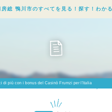
南房総 鴨川市のすべてを見る！探す！わか
i di più con i bonus del Casinò Frumzi per l'Italia