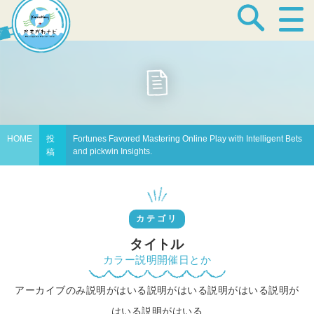
宿泊・温泉
飲食店
HOME
投
Fortunes Favored Mastering Online Play with Intelligent Bets
and pickwin Insights.
稿
見どころ
カテゴリ
体験プログラム
タイトル
カラー説明開催日とか
アーカイブのみ説明がはいる説明がはいる説明がはいる説明が
特産品
はいる説明がはいる