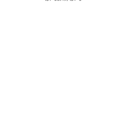
鴨川について
生活
観光ガイド
レンタサイクル