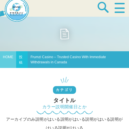
宿泊・温泉
飲食店
HOME
投
Frumzi Casino – Trusted Casino With Immediate
Withdrawals in Canada
稿
見どころ
カテゴリ
体験プログラム
タイトル
カラー説明開催日とか
アーカイブのみ説明がはいる説明がはいる説明がはいる説明が
特産品
はいる説明がはいる