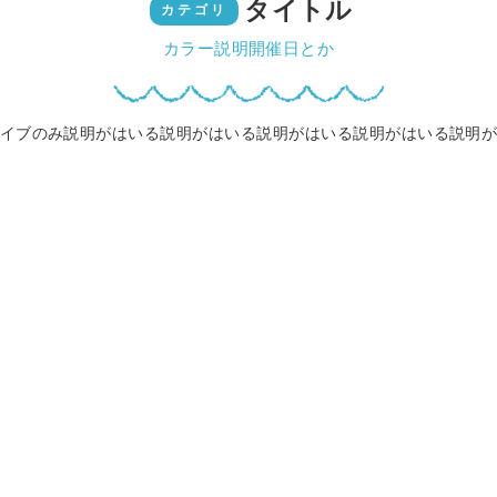
タイトル
カテゴリ
カラー説明開催日とか
イブのみ説明がはいる説明がはいる説明がはいる説明がはいる説明