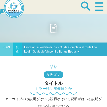
宿泊・温泉
飲食店
HOME
投
Emozioni a Portata di Click Guida Completa al roulettino
Login, Strategie Vincenti e Bonus Esclusivi
稿
見どころ
カテゴリ
体験プログラム
タイトル
カラー説明開催日とか
アーカイブのみ説明がはいる説明がはいる説明がはいる説明が
特産品
はいる説明がはいる