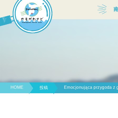
宿泊・温泉
飲食店
見どころ
体験プログラム
HOME
Emocjonująca przygoda z g
投稿
特産品