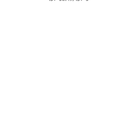
鴨川について
生活
観光ガイド
レンタサイクル