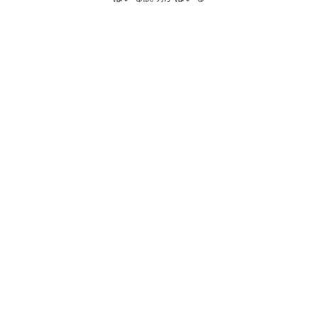
鴨川について
生活
観光ガイド
レンタサイクル