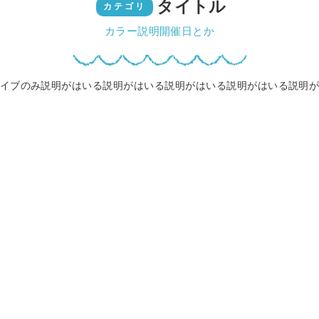
タイトル
カテゴリ
カラー説明開催日とか
イブのみ説明がはいる説明がはいる説明がはいる説明がはいる説明