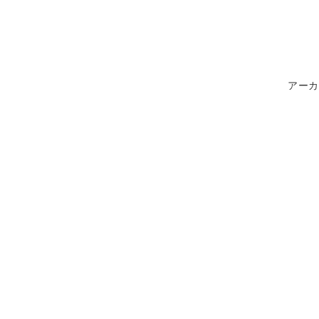
鴨川について
アーカ
生活
観光ガイド
レンタサイクル