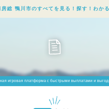
南房総 鴨川市のすべてを見る！探す！わか
сная игровая платформа с быстрыми выплатами и выго