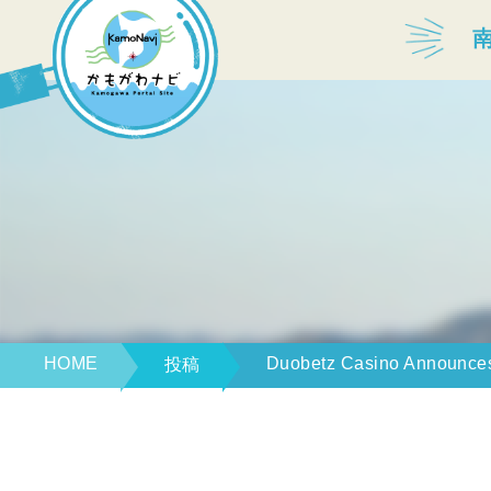
宿泊・温泉
飲食店
見どころ
体験プログラム
HOME
Duobetz Casino Announce
投稿
特産品