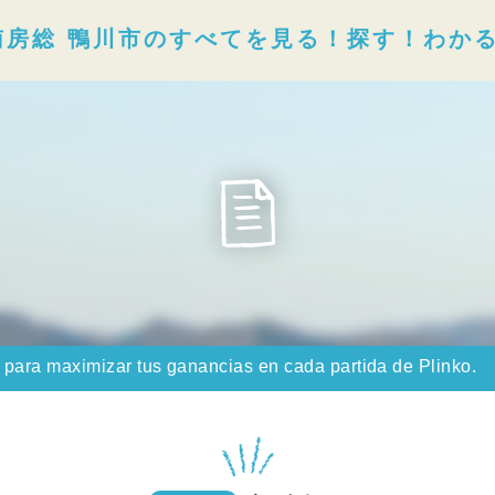
南房総 鴨川市のすべてを見る！探す！わか
 para maximizar tus ganancias en cada partida de Plinko.