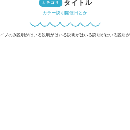
タイトル
カテゴリ
カラー説明開催日とか
イブのみ説明がはいる説明がはいる説明がはいる説明がはいる説明