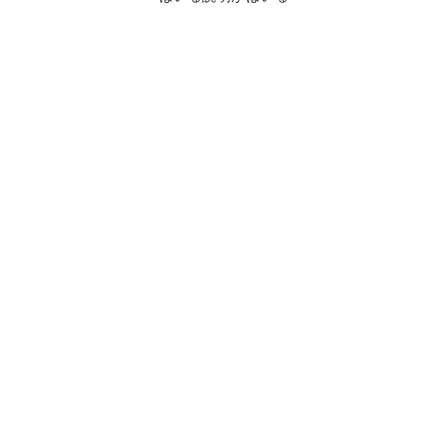
鴨川について
生活
観光ガイド
レンタサイクル