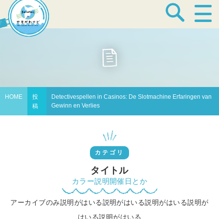
宿泊・温泉
飲食店
HOME
投
Detectivespellen in Casinos: De Slotmachine Erfaringen van
Gewinn en Verlies
稿
見どころ
カテゴリ
体験プログラム
タイトル
カラー説明開催日とか
アーカイブのみ説明がはいる説明がはいる説明がはいる説明が
特産品
はいる説明がはいる