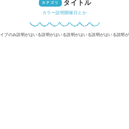
タイトル
カテゴリ
カラー説明開催日とか
イブのみ説明がはいる説明がはいる説明がはいる説明がはいる説明