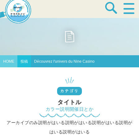
宿泊・温泉
飲食店
HOME
投稿
Découvrez l'univers du Nine Casino
見どころ
カテゴリ
体験プログラム
タイトル
カラー説明開催日とか
アーカイブのみ説明がはいる説明がはいる説明がはいる説明が
特産品
はいる説明がはいる