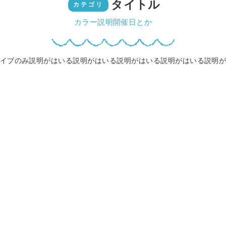
タイトル
カテゴリ
カラー説明開催日とか
イブのみ説明がはいる説明がはいる説明がはいる説明がはいる説明