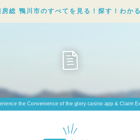
南房総 鴨川市のすべてを見る！探す！わか
perience the Convenience of the glory casino app & Claim 