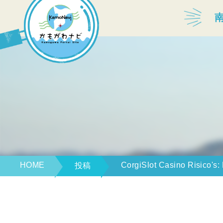
宿泊・温泉
飲食店
見どころ
体験プログラム
HOME
CorgiSlot Casino Risico's
投稿
特産品