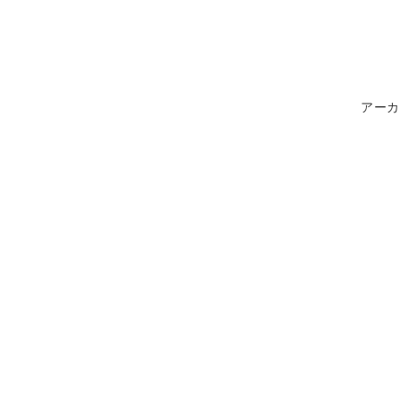
鴨川について
アーカ
生活
観光ガイド
レンタサイクル