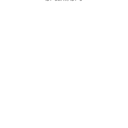
鴨川について
生活
観光ガイド
レンタサイクル