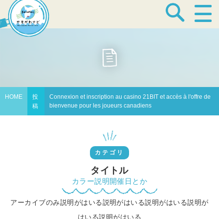
宿泊・温泉
飲食店
HOME
投
Connexion et inscription au casino 21BIT et accès à l'offre de
bienvenue pour les joueurs canadiens
稿
見どころ
カテゴリ
体験プログラム
タイトル
カラー説明開催日とか
アーカイブのみ説明がはいる説明がはいる説明がはいる説明が
特産品
はいる説明がはいる