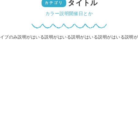
タイトル
カテゴリ
カラー説明開催日とか
イブのみ説明がはいる説明がはいる説明がはいる説明がはいる説明