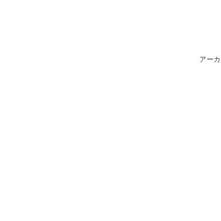
鴨川について
アーカ
生活
観光ガイド
レンタサイクル