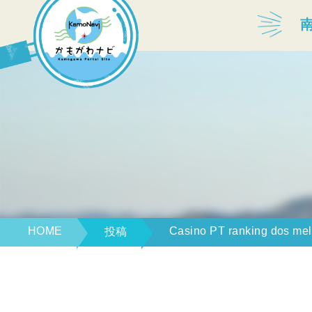
宿泊・温泉
飲食店
見どころ
体験プログラム
HOME
Casino PT ranking dos mel
投稿
特産品