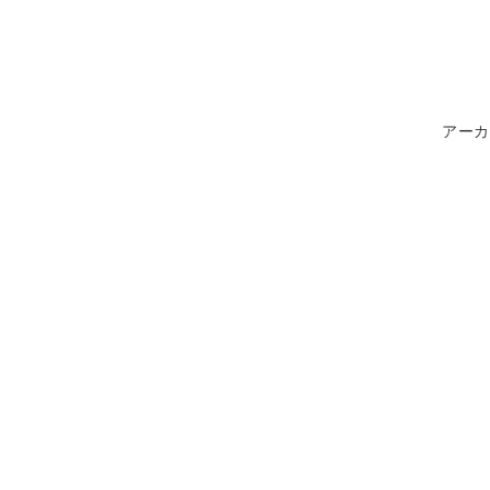
鴨川について
アーカ
生活
観光ガイド
レンタサイクル