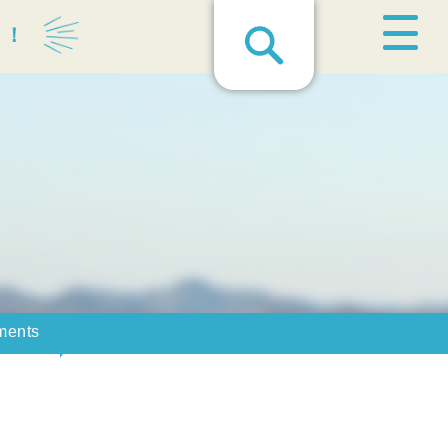
る！
nments