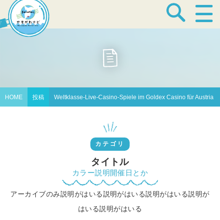
宿泊・温泉
飲食店
HOME
投稿
Weltklasse-Live-Casino-Spiele im Goldex Casino für Austria
見どころ
カテゴリ
体験プログラム
タイトル
カラー説明開催日とか
アーカイブのみ説明がはいる説明がはいる説明がはいる説明が
特産品
はいる説明がはいる