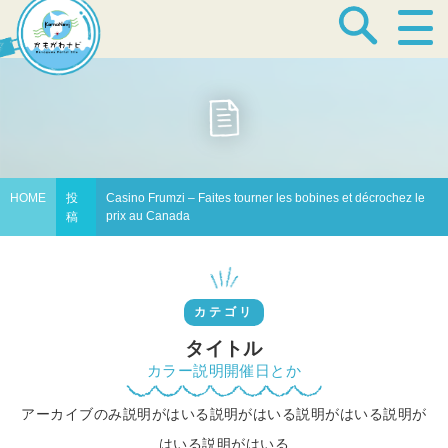
宿泊・温泉
飲食店
HOME
投
Casino Frumzi – Faites tourner les bobines et décrochez le
prix au Canada
稿
見どころ
カテゴリ
体験プログラム
タイトル
カラー説明開催日とか
アーカイブのみ説明がはいる説明がはいる説明がはいる説明が
特産品
はいる説明がはいる