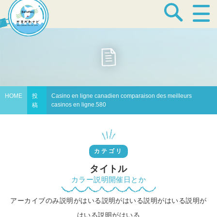
宿泊・温泉
飲食店
HOME
投
Casino en ligne canadien comparaison des meilleurs
casinos en ligne.580
稿
見どころ
カテゴリ
体験プログラム
タイトル
カラー説明開催日とか
アーカイブのみ説明がはいる説明がはいる説明がはいる説明が
特産品
はいる説明がはいる