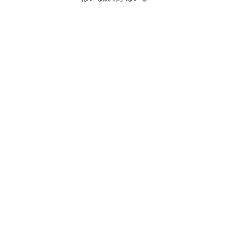
鴨川について
生活
観光ガイド
レンタサイクル