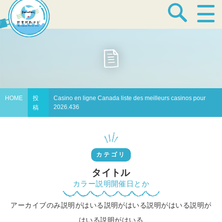
宿泊・温泉
飲食店
HOME
投
Casino en ligne Canada liste des meilleurs casinos pour
2026.436
稿
見どころ
カテゴリ
体験プログラム
タイトル
カラー説明開催日とか
アーカイブのみ説明がはいる説明がはいる説明がはいる説明が
特産品
はいる説明がはいる