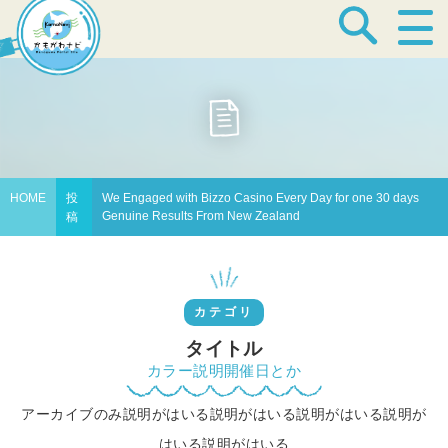
宿泊・温泉
飲食店
HOME
投
We Engaged with Bizzo Casino Every Day for one 30 days
Genuine Results From New Zealand
稿
見どころ
カテゴリ
体験プログラム
タイトル
カラー説明開催日とか
アーカイブのみ説明がはいる説明がはいる説明がはいる説明が
特産品
はいる説明がはいる