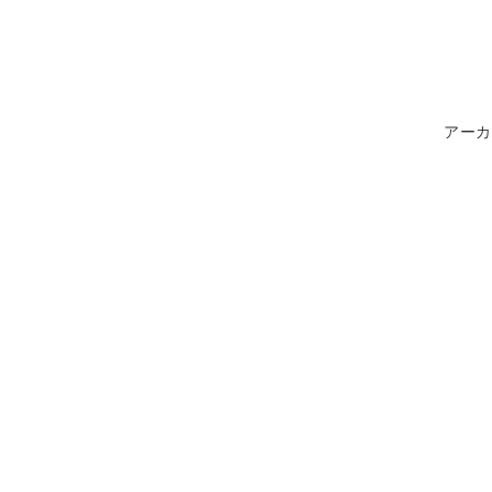
鴨川について
アーカ
生活
観光ガイド
レンタサイクル