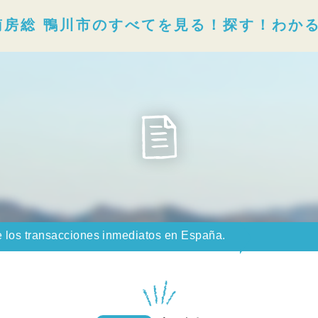
南房総 鴨川市のすべてを見る！探す！わか
e los transacciones inmediatos en España.