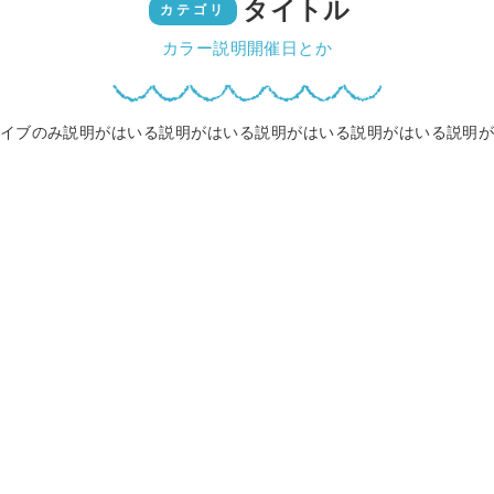
タイトル
カテゴリ
カラー説明開催日とか
イブのみ説明がはいる説明がはいる説明がはいる説明がはいる説明