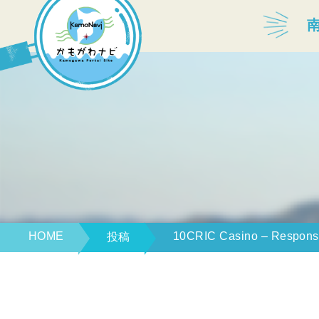
宿泊・温泉
飲食店
見どころ
体験プログラム
HOME
10CRIC Casino – Responsib
投稿
特産品