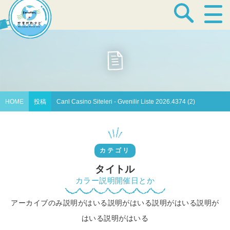
宿泊・温泉
飲食店
HOME
投稿
Canl Casino Siteleri - Gvenilir Liste 2026.4374 (2)
見どころ
カテゴリ
体験プログラム
タイトル
カラー説明開催日とか
アーカイブのみ説明がはいる説明がはいる説明がはいる説明が
特産品
はいる説明がはいる