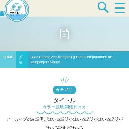
宿泊・温泉
飲食店
HOME
投
Bwin Casino App Komplett guide till erbjudanden och
kampanjer Sverige
稿
見どころ
カテゴリ
体験プログラム
タイトル
カラー説明開催日とか
アーカイブのみ説明がはいる説明がはいる説明がはいる説明が
特産品
はいる説明がはいる