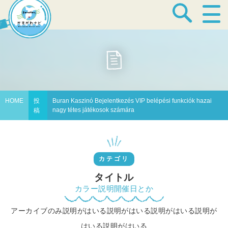
宿泊・温泉
飲食店
HOME
投
Buran Kaszinó Bejelentkezés VIP belépési funkciók hazai
nagy tétes játékosok számára
稿
見どころ
カテゴリ
体験プログラム
タイトル
カラー説明開催日とか
アーカイブのみ説明がはいる説明がはいる説明がはいる説明が
特産品
はいる説明がはいる