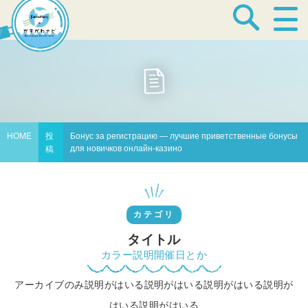
宿泊・温泉
飲食店
HOME
投
Бонус за регистрацию — лучшие приветственные бонусы
для новичков онлайн‑казино
稿
見どころ
カテゴリ
体験プログラム
タイトル
カラー説明開催日とか
アーカイブのみ説明がはいる説明がはいる説明がはいる説明が
特産品
はいる説明がはいる