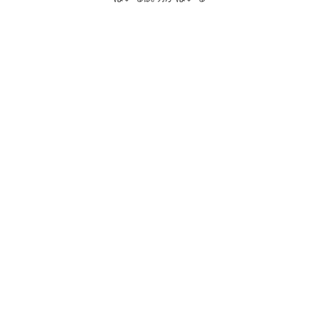
鴨川について
生活
観光ガイド
レンタサイクル