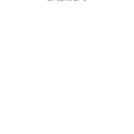
鴨川について
生活
観光ガイド
レンタサイクル