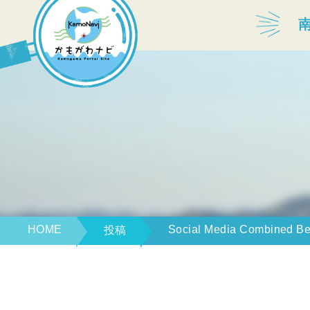
宿泊・温泉
飲食店
見どころ
体験プログラム
HOME
Social Media Combined Bet
投稿
特産品