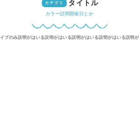
タイトル
カテゴリ
カラー説明開催日とか
イブのみ説明がはいる説明がはいる説明がはいる説明がはいる説明