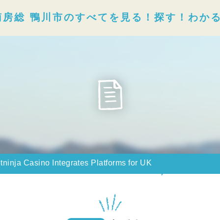
南房総 鴨川市のすべてを見る！探す！わか
ninja Casino Integrates Platforms for UK