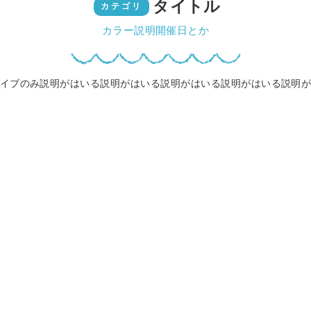
タイトル
カテゴリ
カラー説明開催日とか
イブのみ説明がはいる説明がはいる説明がはいる説明がはいる説明