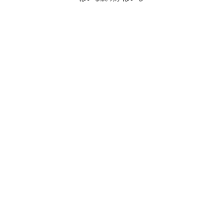
鴨川について
生活
観光ガイド
レンタサイクル