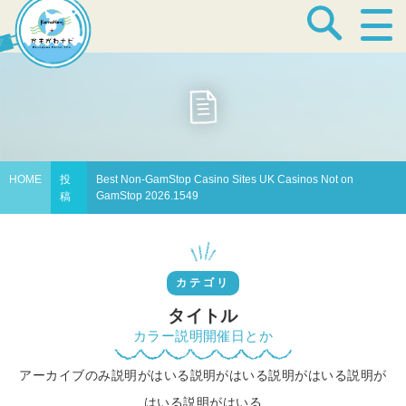
宿泊・温泉
飲食店
HOME
投
Best Non-GamStop Casino Sites UK Casinos Not on
GamStop 2026.1549
稿
見どころ
カテゴリ
体験プログラム
タイトル
カラー説明開催日とか
アーカイブのみ説明がはいる説明がはいる説明がはいる説明が
特産品
はいる説明がはいる