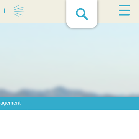
る！
anagement