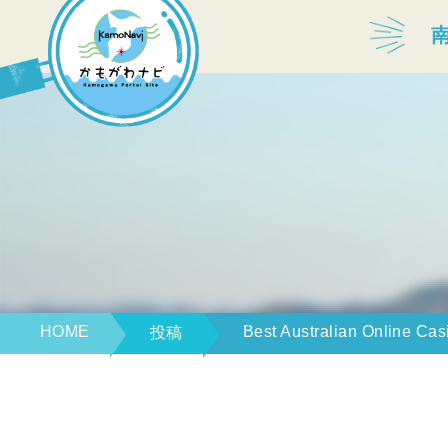
宿泊・温泉
飲食店
見どころ
体験プログラム
HOME
Best Australian Online Ca
投稿
特産品