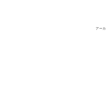
鴨川について
アーカ
生活
観光ガイド
レンタサイクル