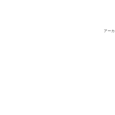
鴨川について
アーカ
生活
観光ガイド
レンタサイクル