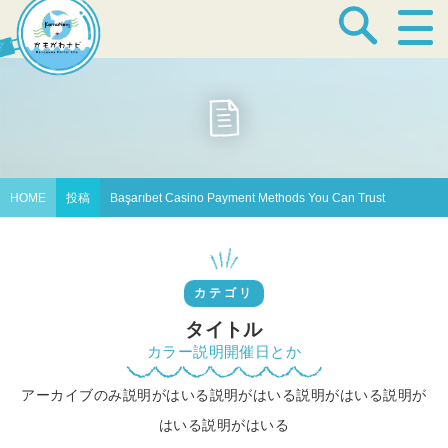
宿泊・温泉
飲食店
HOME
投稿
Başarıbet Casino Payment Methods You Can Trust
見どころ
カテゴリ
体験プログラム
タイトル
カラー説明開催日とか
アーカイブのみ説明がはいる説明がはいる説明がはいる説明が
特産品
はいる説明がはいる