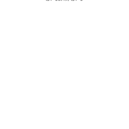
鴨川について
生活
観光ガイド
レンタサイクル