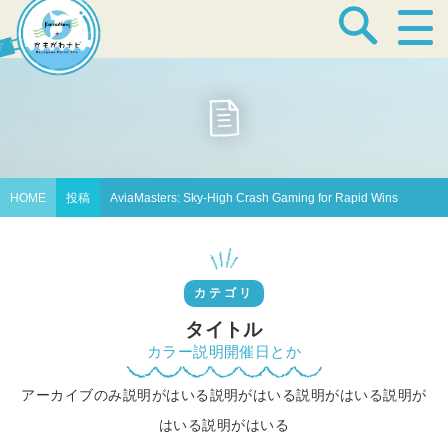
宿泊・温泉
飲食店
HOME
投稿
AviaMasters: Sky‑High Crash Gaming for Rapid Wins
見どころ
カテゴリ
体験プログラム
タイトル
カラー説明開催日とか
アーカイブのみ説明がはいる説明がはいる説明がはいる説明が
特産品
はいる説明がはいる