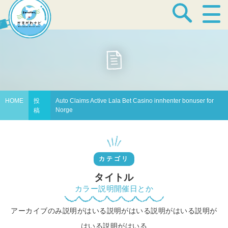
宿泊・温泉
飲食店
HOME
投
Auto Claims Active Lala Bet Casino innhenter bonuser for
Norge
稿
見どころ
カテゴリ
体験プログラム
タイトル
カラー説明開催日とか
アーカイブのみ説明がはいる説明がはいる説明がはいる説明が
特産品
はいる説明がはいる