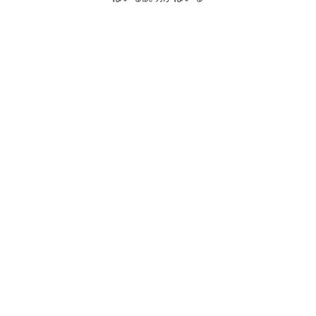
鴨川について
生活
観光ガイド
レンタサイクル