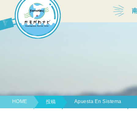
宿泊・温泉
飲食店
見どころ
体験プログラム
HOME
Apuesta En Sistema
投稿
特産品