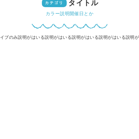
タイトル
カテゴリ
カラー説明開催日とか
イブのみ説明がはいる説明がはいる説明がはいる説明がはいる説明